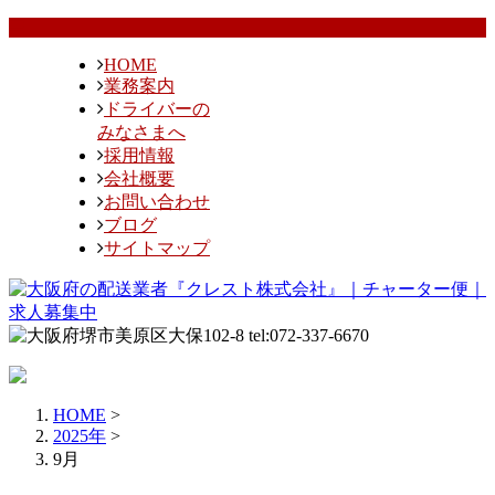
HOME
業務案内
ドライバーの
みなさまへ
採用情報
会社概要
お問い合わせ
ブログ
サイトマップ
HOME
>
2025年
>
9月