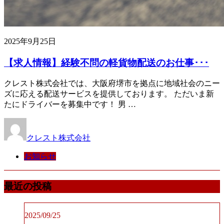
2025年9月25日
【求人情報】経験不問の軽貨物配送のお仕事･･･
クレスト株式会社では、大阪府堺市を拠点に地域社会のニー
ズに応える配送サービスを提供しております。 ただいま新
たにドライバーを募集中です！ 男 …
クレスト株式会社
お知らせ
最近の投稿
2025/09/25