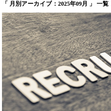
「 月別アーカイブ：2025年09月 」 一覧